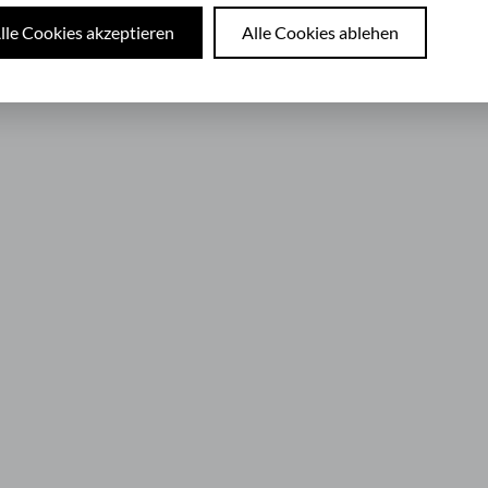
lle Cookies akzeptieren
Alle Cookies ablehen