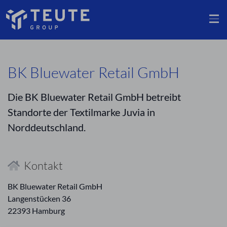
BK Bluewater Retail GmbH
Die BK Bluewater Retail GmbH betreibt
Standorte der Textilmarke Juvia in
Norddeutschland.
Kontakt
BK Bluewater Retail GmbH
Langenstücken 36
22393 Hamburg