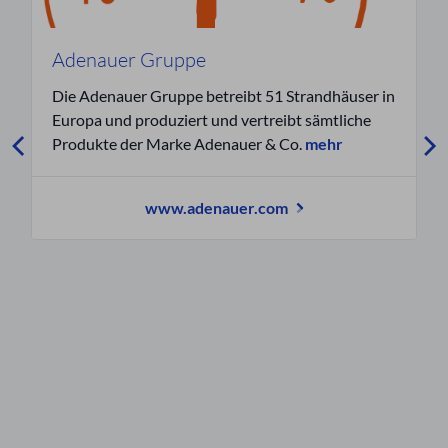
Adenauer Gruppe
Die Adenauer Gruppe betreibt 51 Strandhäuser in
Europa und produziert und vertreibt sämtliche
Produkte der Marke Adenauer & Co.
mehr
www.adenauer.com