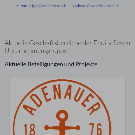
Vorheriger Geschäftsbereich
Nächster Geschäftsbereich
Aktuelle Geschäftsbereiche der Equity Seven
Unternehmensgruppe
Aktuelle Beteiligungen und Projekte